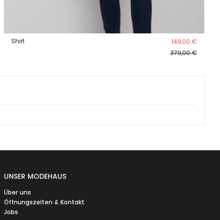
Shirt
149,00 €
379,00 €
UNSER MODEHAUS
Über uns
Öffnungszeiten & Kontakt
Jobs