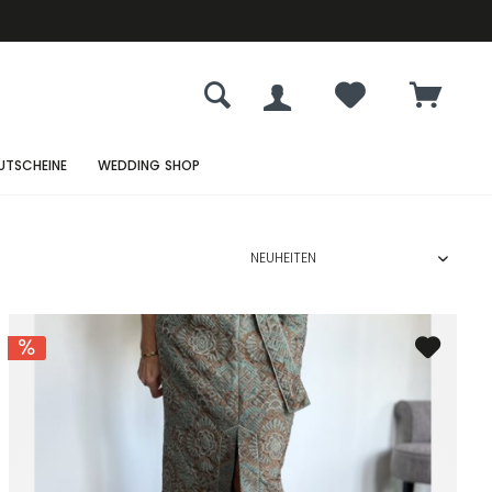
UTSCHEINE
WEDDING SHOP