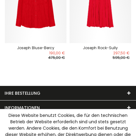
Joseph Bluse-Bercy
Joseph Rock-Sully
190,00 €
297,50 €
475,00 €
595,00 €
IHRE BESTELLUNG
INFORMATIONEN
Diese Website benutzt Cookies, die für den technischen
Betrieb der Website erforderlich sind und stets gesetzt
UNSER MODEHAUS
werden. Andere Cookies, die den Komfort bei Benutzung
dieser Website erhöhen, der Direktwerbung dienen oder die