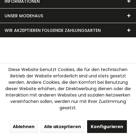
INFORMATIONEN
UNSER MODEHAUS
WIR AKZEPTIEREN FOLGENDE ZAHLUNGSARTEN
Diese Website benutzt Cookies, die für den technischen
Betrieb der Website erforderlich sind und stets gesetzt
werden. Andere Cookies, die den Komfort bei Benutzung
dieser Website erhöhen, der Direktwerbung dienen oder die
Interaktion mit anderen Websites und sozialen Netzwerken
vereinfachen sollen, werden nur mit Ihrer Zustimmung
gesetzt.
Ablehnen
Alle akzeptieren
Konfigurieren