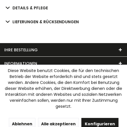
DETAILS & PFLEGE
LIEFERUNGEN & RÜCKSENDUNGEN
IHRE BESTELLUNG
INFORMATIONEN
Diese Website benutzt Cookies, die für den technischen
Betrieb der Website erforderlich sind und stets gesetzt
UNSER MODEHAUS
werden. Andere Cookies, die den Komfort bei Benutzung
dieser Website erhöhen, der Direktwerbung dienen oder die
WIR AKZEPTIEREN FOLGENDE ZAHLUNGSARTEN
Interaktion mit anderen Websites und sozialen Netzwerken
vereinfachen sollen, werden nur mit Ihrer Zustimmung
gesetzt.
Ablehnen
Alle akzeptieren
Konfigurieren