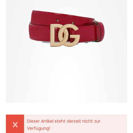
Dieser Artikel steht derzeit nicht zur
Verfügung!