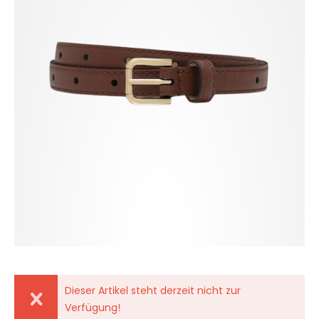
Dieser Artikel steht derzeit nicht zur
Verfügung!