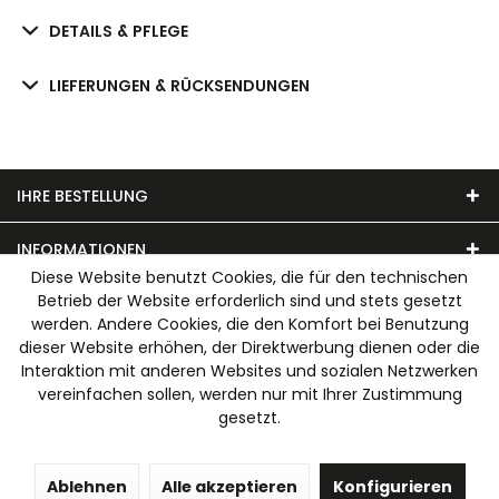
DETAILS & PFLEGE
LIEFERUNGEN & RÜCKSENDUNGEN
IHRE BESTELLUNG
INFORMATIONEN
Diese Website benutzt Cookies, die für den technischen
Betrieb der Website erforderlich sind und stets gesetzt
UNSER MODEHAUS
werden. Andere Cookies, die den Komfort bei Benutzung
dieser Website erhöhen, der Direktwerbung dienen oder die
WIR AKZEPTIEREN FOLGENDE ZAHLUNGSARTEN
Interaktion mit anderen Websites und sozialen Netzwerken
vereinfachen sollen, werden nur mit Ihrer Zustimmung
gesetzt.
Ablehnen
Alle akzeptieren
Konfigurieren