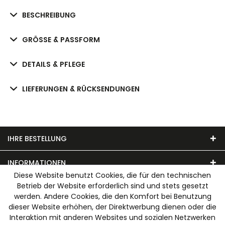
BESCHREIBUNG
GRÖSSE & PASSFORM
DETAILS & PFLEGE
LIEFERUNGEN & RÜCKSENDUNGEN
IHRE BESTELLUNG
INFORMATIONEN
Diese Website benutzt Cookies, die für den technischen
Betrieb der Website erforderlich sind und stets gesetzt
UNSER MODEHAUS
werden. Andere Cookies, die den Komfort bei Benutzung
dieser Website erhöhen, der Direktwerbung dienen oder die
WIR AKZEPTIEREN FOLGENDE ZAHLUNGSARTEN
Interaktion mit anderen Websites und sozialen Netzwerken