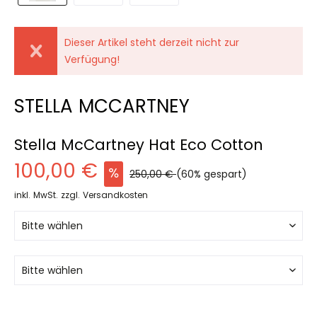
Dieser Artikel steht derzeit nicht zur
Verfügung!
STELLA MCCARTNEY
Stella McCartney Hat Eco Cotton
100,00 €
250,00 €
(60% gespart)
inkl. MwSt.
zzgl. Versandkosten