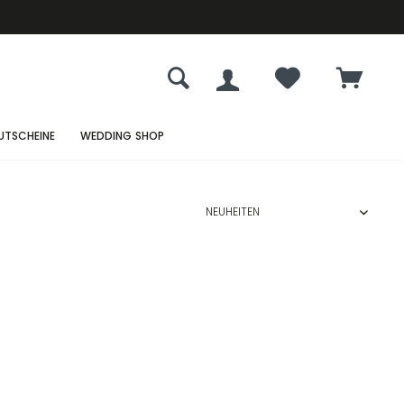
UTSCHEINE
WEDDING SHOP