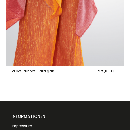
Talbot Runhof Cardigan
279,00 €
INFORMATIONEN
Impressum