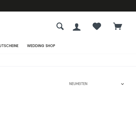
UTSCHEINE
WEDDING SHOP