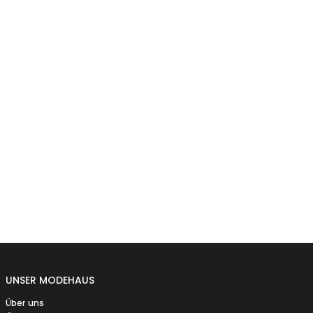
UNSER MODEHAUS
Über uns