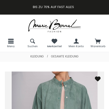
BIS ZU 70% AUF FAST ALLES
Menü
Suchen
Merkzettel
Mein Konto
Warenkorb
KLEIDUNG
GESAMTE KLEIDUNG
/