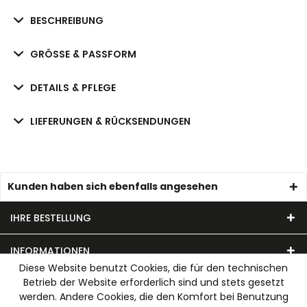
BESCHREIBUNG
GRÖSSE & PASSFORM
DETAILS & PFLEGE
LIEFERUNGEN & RÜCKSENDUNGEN
Kunden haben sich ebenfalls angesehen
IHRE BESTELLUNG
INFORMATIONEN
Diese Website benutzt Cookies, die für den technischen
Betrieb der Website erforderlich sind und stets gesetzt
UNSER MODEHAUS
werden. Andere Cookies, die den Komfort bei Benutzung