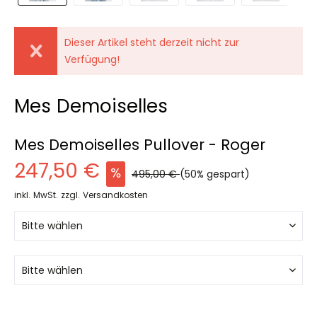
Dieser Artikel steht derzeit nicht zur
Verfügung!
Mes Demoiselles
Mes Demoiselles Pullover - Roger
247,50 €
495,00 €
(50% gespart)
inkl. MwSt.
zzgl. Versandkosten