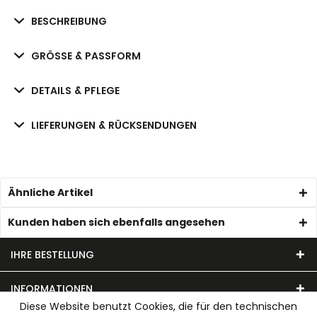
BESCHREIBUNG
GRÖSSE & PASSFORM
DETAILS & PFLEGE
LIEFERUNGEN & RÜCKSENDUNGEN
Ähnliche Artikel
Kunden haben sich ebenfalls angesehen
IHRE BESTELLUNG
INFORMATIONEN
Diese Website benutzt Cookies, die für den technischen