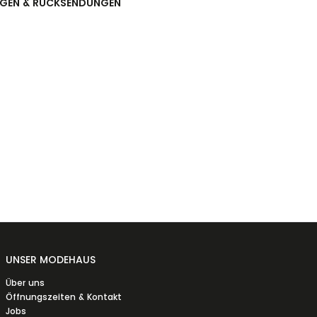
NGEN & RÜCKSENDUNGEN
UNSER MODEHAUS
Über uns
Öffnungszeiten & Kontakt
Jobs