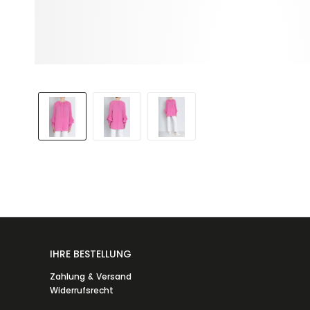
IHRE BESTELLUNG
Zahlung & Versand
Widerrufsrecht