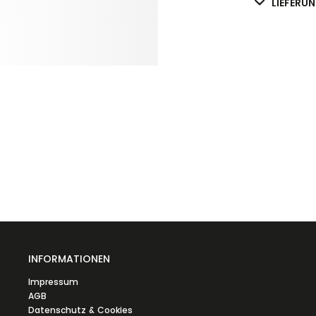
LIEFERU
INFORMATIONEN
Impressum
AGB
Datenschutz & Cookies