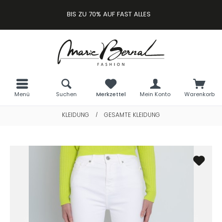
BIS ZU 70% AUF FAST ALLES
Menü
Suchen
Merkzettel
Mein Konto
Warenkorb
KLEIDUNG
GESAMTE KLEIDUNG
/