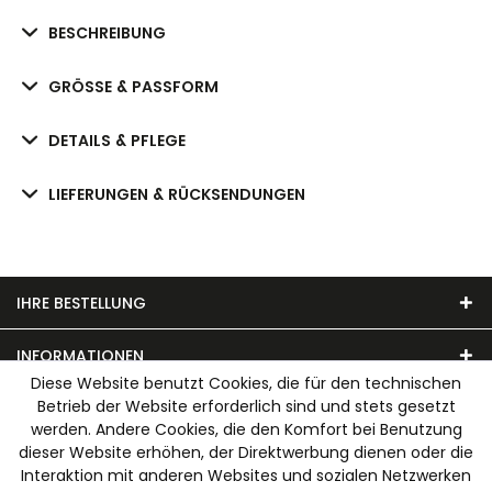
BESCHREIBUNG
GRÖSSE & PASSFORM
DETAILS & PFLEGE
LIEFERUNGEN & RÜCKSENDUNGEN
IHRE BESTELLUNG
INFORMATIONEN
Diese Website benutzt Cookies, die für den technischen
Betrieb der Website erforderlich sind und stets gesetzt
UNSER MODEHAUS
werden. Andere Cookies, die den Komfort bei Benutzung
dieser Website erhöhen, der Direktwerbung dienen oder die
WIR AKZEPTIEREN FOLGENDE ZAHLUNGSARTEN
Interaktion mit anderen Websites und sozialen Netzwerken