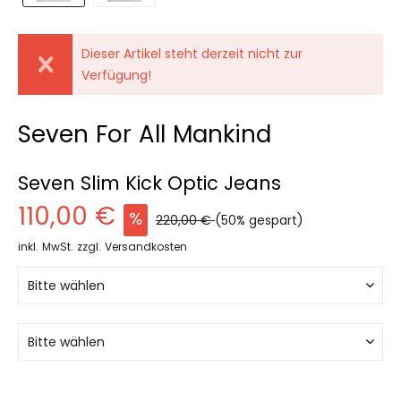
Dieser Artikel steht derzeit nicht zur
Verfügung!
Seven For All Mankind
Seven Slim Kick Optic Jeans
110,00 €
220,00 €
(50% gespart)
inkl. MwSt.
zzgl. Versandkosten