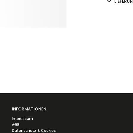
LIEFERU
INFORMATIONEN
Impressum
AGB
Datenschutz & Cookies