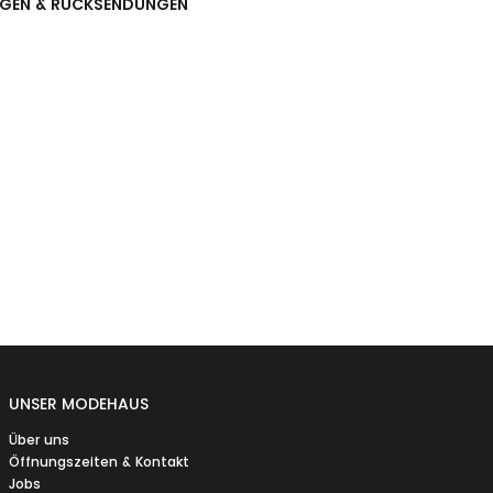
NGEN & RÜCKSENDUNGEN
UNSER MODEHAUS
Über uns
Öffnungszeiten & Kontakt
Jobs