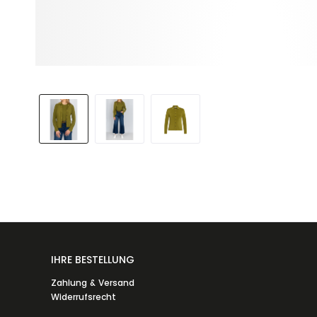
IHRE BESTELLUNG
Zahlung & Versand
Widerrufsrecht