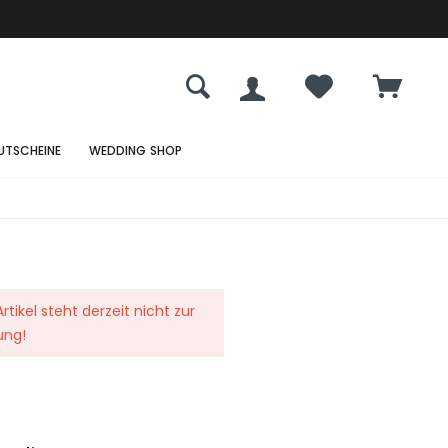
UTSCHEINE
WEDDING SHOP
rtikel steht derzeit nicht zur
ung!