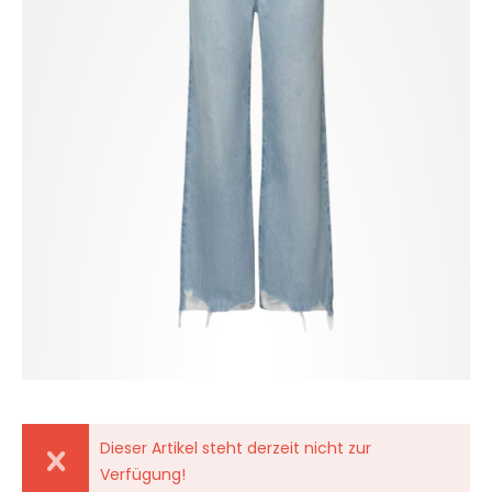
Dieser Artikel steht derzeit nicht zur
Verfügung!