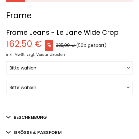
Frame
Frame Jeans - Le Jane Wide Crop
162,50 €
325,00 €
(50% gespart)
inkl. MwSt.
zzgl. Versandkosten
BESCHREIBUNG
GRÖSSE & PASSFORM