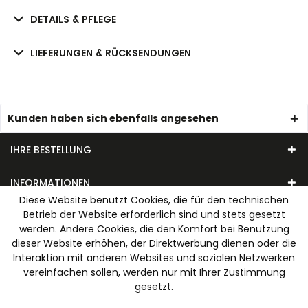
DETAILS & PFLEGE
LIEFERUNGEN & RÜCKSENDUNGEN
Kunden haben sich ebenfalls angesehen
IHRE BESTELLUNG
INFORMATIONEN
Diese Website benutzt Cookies, die für den technischen
Betrieb der Website erforderlich sind und stets gesetzt
UNSER MODEHAUS
werden. Andere Cookies, die den Komfort bei Benutzung
dieser Website erhöhen, der Direktwerbung dienen oder die
WIR AKZEPTIEREN FOLGENDE ZAHLUNGSARTEN
Interaktion mit anderen Websites und sozialen Netzwerken
vereinfachen sollen, werden nur mit Ihrer Zustimmung
gesetzt.