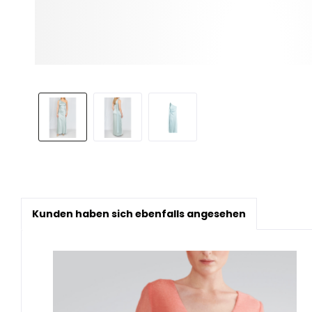
Kunden haben sich ebenfalls angesehen