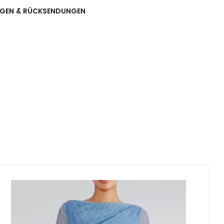
NGEN & RÜCKSENDUNGEN