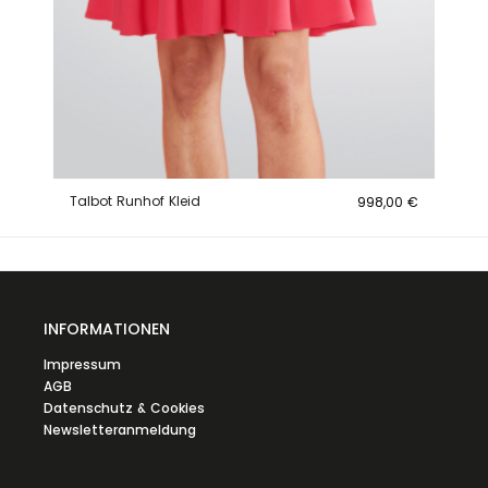
Talbot Runhof Kleid
998,00 €
INFORMATIONEN
Impressum
AGB
Datenschutz & Cookies
Newsletteranmeldung