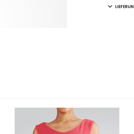
LIEFERU