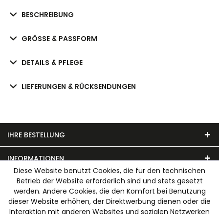
BESCHREIBUNG
GRÖSSE & PASSFORM
DETAILS & PFLEGE
LIEFERUNGEN & RÜCKSENDUNGEN
IHRE BESTELLUNG
INFORMATIONEN
Diese Website benutzt Cookies, die für den technischen
Betrieb der Website erforderlich sind und stets gesetzt
UNSER MODEHAUS
werden. Andere Cookies, die den Komfort bei Benutzung
dieser Website erhöhen, der Direktwerbung dienen oder die
WIR AKZEPTIEREN FOLGENDE ZAHLUNGSARTEN
Interaktion mit anderen Websites und sozialen Netzwerken