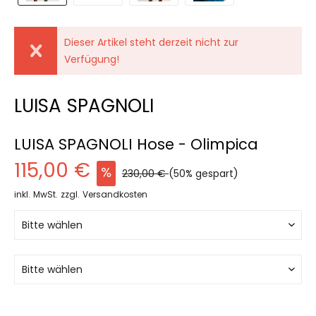
Dieser Artikel steht derzeit nicht zur
Verfügung!
LUISA SPAGNOLI
LUISA SPAGNOLI Hose - Olimpica
115,00 €
230,00 €
(50% gespart)
inkl. MwSt.
zzgl. Versandkosten