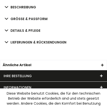
BESCHREIBUNG
GRÖSSE & PASSFORM
DETAILS & PFLEGE
LIEFERUNGEN & RÜCKSENDUNGEN
Ähnliche Artikel
IHRE BESTELLUNG
INFORMATIONEN
Diese Website benutzt Cookies, die für den technischen
Betrieb der Website erforderlich sind und stets gesetzt
UNSER MODEHAUS
werden. Andere Cookies, die den Komfort bei Benutzung