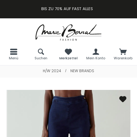
BIS ZU 70% AUF FAST ALLES
Menü
Suchen
Merkzettel
Mein Konto
Warenkorb
H/W 2024
NEW BRANDS
/