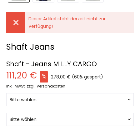
Dieser Artikel steht derzeit nicht zur
Verfügung!
Shaft Jeans
Shaft - Jeans MILLY CARGO
111,20 €
278,00 €
(60% gespart)
inkl. MwSt.
zzgl. Versandkosten