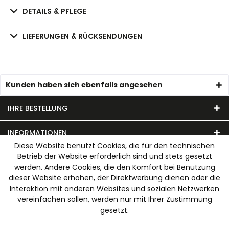
DETAILS & PFLEGE
LIEFERUNGEN & RÜCKSENDUNGEN
Kunden haben sich ebenfalls angesehen
IHRE BESTELLUNG
INFORMATIONEN
Diese Website benutzt Cookies, die für den technischen
Betrieb der Website erforderlich sind und stets gesetzt
UNSER MODEHAUS
werden. Andere Cookies, die den Komfort bei Benutzung
dieser Website erhöhen, der Direktwerbung dienen oder die
WIR AKZEPTIEREN FOLGENDE ZAHLUNGSARTEN
Interaktion mit anderen Websites und sozialen Netzwerken
vereinfachen sollen, werden nur mit Ihrer Zustimmung
gesetzt.