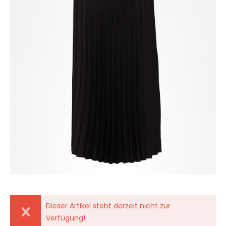
Dieser Artikel steht derzeit nicht zur
Verfügung!