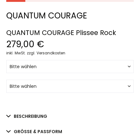
QUANTUM COURAGE
QUANTUM COURAGE Plissee Rock
279,00 €
inkl. MwSt.
zzgl. Versandkosten
BESCHREIBUNG
GRÖSSE & PASSFORM