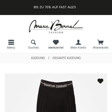
BIS ZU 70% AUF FAST ALLES
Menü
Suchen
Merkzettel
Mein Konto
Warenkorb
KLEIDUNG
GESAMTE KLEIDUNG
/