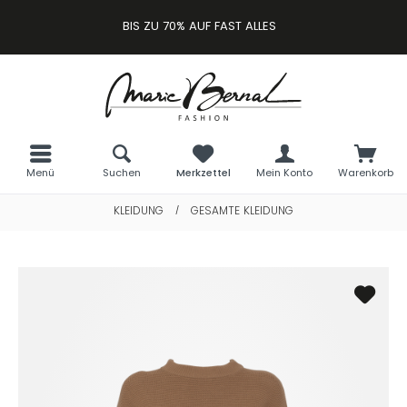
BIS ZU 70% AUF FAST ALLES
Menü
Suchen
Merkzettel
Mein Konto
Warenkorb
KLEIDUNG
GESAMTE KLEIDUNG
/