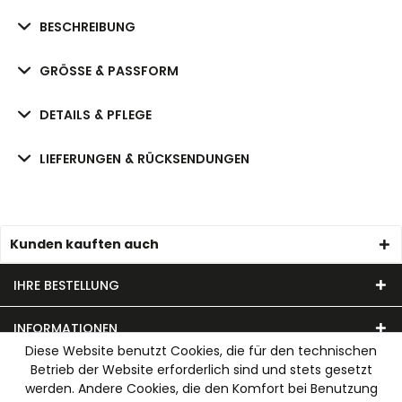
BESCHREIBUNG
GRÖSSE & PASSFORM
DETAILS & PFLEGE
LIEFERUNGEN & RÜCKSENDUNGEN
Kunden kauften auch
IHRE BESTELLUNG
INFORMATIONEN
Diese Website benutzt Cookies, die für den technischen
Betrieb der Website erforderlich sind und stets gesetzt
UNSER MODEHAUS
werden. Andere Cookies, die den Komfort bei Benutzung