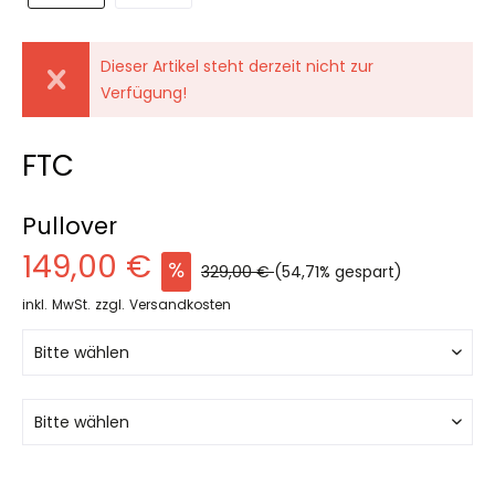
Dieser Artikel steht derzeit nicht zur
Verfügung!
FTC
Pullover
149,00 €
329,00 €
(54,71% gespart)
inkl. MwSt.
zzgl. Versandkosten