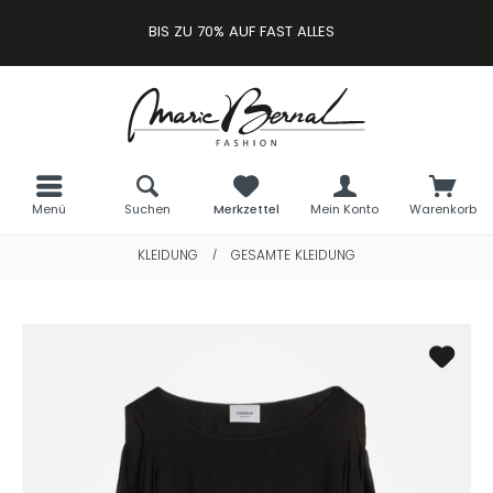
BIS ZU 70% AUF FAST ALLES
Menü
Suchen
Merkzettel
Mein Konto
Warenkorb
KLEIDUNG
GESAMTE KLEIDUNG
/