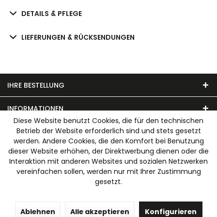
DETAILS & PFLEGE
LIEFERUNGEN & RÜCKSENDUNGEN
IHRE BESTELLUNG
INFORMATIONEN
Diese Website benutzt Cookies, die für den technischen
Betrieb der Website erforderlich sind und stets gesetzt
UNSER MODEHAUS
werden. Andere Cookies, die den Komfort bei Benutzung
dieser Website erhöhen, der Direktwerbung dienen oder die
WIR AKZEPTIEREN FOLGENDE ZAHLUNGSARTEN
Interaktion mit anderen Websites und sozialen Netzwerken
vereinfachen sollen, werden nur mit Ihrer Zustimmung
gesetzt.
Ablehnen
Alle akzeptieren
Konfigurieren