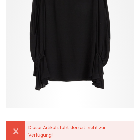
Dieser Artikel steht derzeit nicht zur
Verfügung!