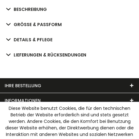
BESCHREIBUNG
GRÖSSE & PASSFORM
DETAILS & PFLEGE
LIEFERUNGEN & RÜCKSENDUNGEN
IHRE BESTELLUNG
INFORMATIONEN
Diese Website benutzt Cookies, die für den technischen
Betrieb der Website erforderlich sind und stets gesetzt
UNSER MODEHAUS
werden. Andere Cookies, die den Komfort bei Benutzung
dieser Website erhöhen, der Direktwerbung dienen oder die
WIR AKZEPTIEREN FOLGENDE ZAHLUNGSARTEN
Interaktion mit anderen Websites und sozialen Netzwerken