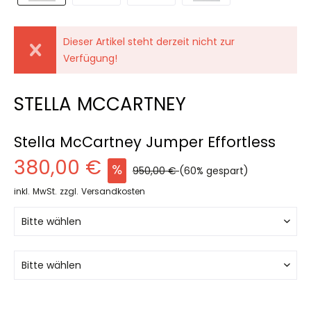
Dieser Artikel steht derzeit nicht zur
Verfügung!
STELLA MCCARTNEY
Stella McCartney Jumper Effortless
380,00 €
950,00 €
(60% gespart)
inkl. MwSt.
zzgl. Versandkosten