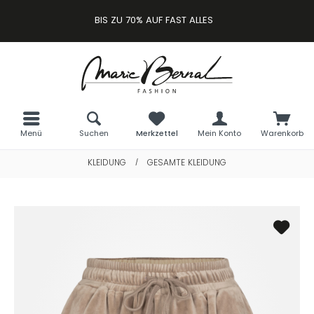
BIS ZU 70% AUF FAST ALLES
Menü
Suchen
Merkzettel
Mein Konto
Warenkorb
KLEIDUNG
GESAMTE KLEIDUNG
/