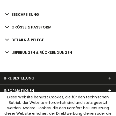
BESCHREIBUNG
GRÖSSE & PASSFORM
DETAILS & PFLEGE
LIEFERUNGEN & RÜCKSENDUNGEN
IHRE BESTELLUNG
INFORMATIONEN
Diese Website benutzt Cookies, die für den technischen
Betrieb der Website erforderlich sind und stets gesetzt
UNSER MODEHAUS
werden. Andere Cookies, die den Komfort bei Benutzung
dieser Website erhöhen, der Direktwerbung dienen oder die
WIR AKZEPTIEREN FOLGENDE ZAHLUNGSARTEN