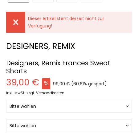
Dieser Artikel steht derzeit nicht zur
Verfügung!
DESIGNERS, REMIX
Designers, Remix Frances Sweat
Shorts
39,00 €
99,00 €
(60,61% gespart)
inkl. MwSt.
zzgl. Versandkosten