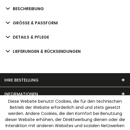
BESCHREIBUNG
GRÖSSE & PASSFORM
DETAILS & PFLEGE
LIEFERUNGEN & RÜCKSENDUNGEN
IHRE BESTELLUNG
INFORMATIONEN
Diese Website benutzt Cookies, die für den technischen
Betrieb der Website erforderlich sind und stets gesetzt
UNSER MODEHAUS
werden. Andere Cookies, die den Komfort bei Benutzung
dieser Website erhöhen, der Direktwerbung dienen oder die
WIR AKZEPTIEREN FOLGENDE ZAHLUNGSARTEN
Interaktion mit anderen Websites und sozialen Netzwerken