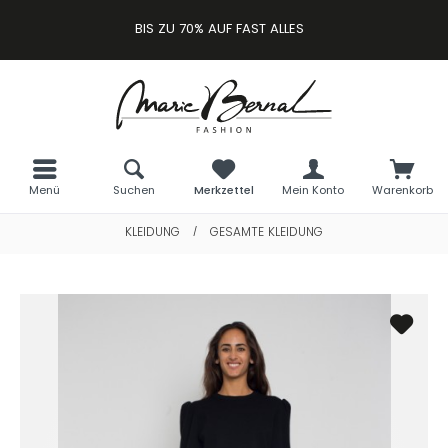
BIS ZU 70% AUF FAST ALLES
Menü
Suchen
Merkzettel
Mein Konto
Warenkorb
KLEIDUNG
GESAMTE KLEIDUNG
/