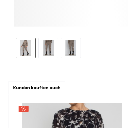
Kunden kauften auch