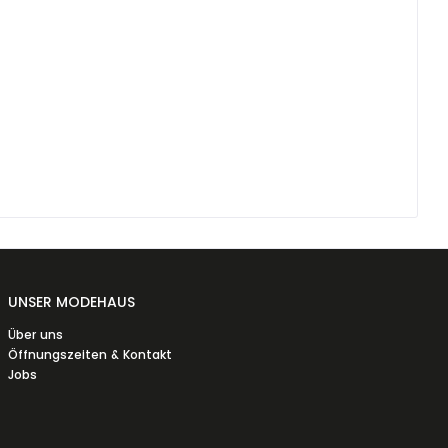
UNSER MODEHAUS
Über uns
Öffnungszeiten & Kontakt
Jobs