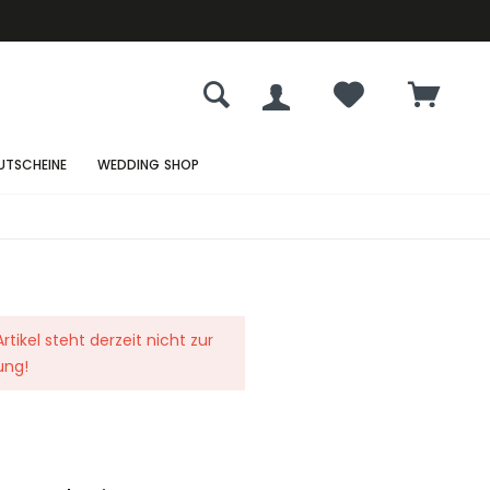
UTSCHEINE
WEDDING SHOP
rtikel steht derzeit nicht zur
ung!