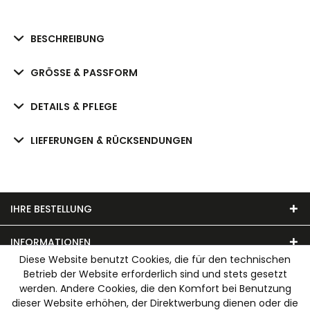
BESCHREIBUNG
GRÖSSE & PASSFORM
DETAILS & PFLEGE
LIEFERUNGEN & RÜCKSENDUNGEN
IHRE BESTELLUNG
INFORMATIONEN
Diese Website benutzt Cookies, die für den technischen
Betrieb der Website erforderlich sind und stets gesetzt
UNSER MODEHAUS
werden. Andere Cookies, die den Komfort bei Benutzung
dieser Website erhöhen, der Direktwerbung dienen oder die
WIR AKZEPTIEREN FOLGENDE ZAHLUNGSARTEN