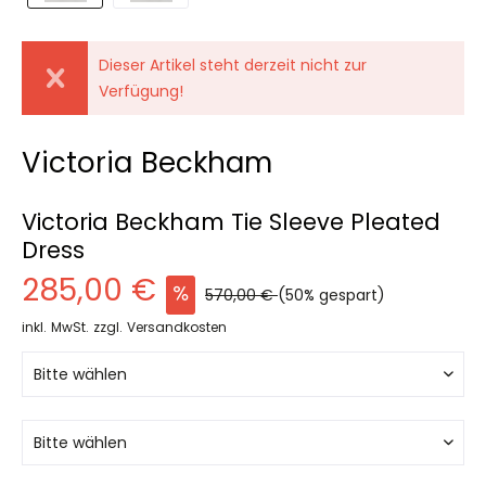
Dieser Artikel steht derzeit nicht zur
Verfügung!
Victoria Beckham
Victoria Beckham Tie Sleeve Pleated
Dress
285,00 €
570,00 €
(50% gespart)
inkl. MwSt.
zzgl. Versandkosten