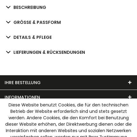
BESCHREIBUNG
GRÖSSE & PASSFORM
DETAILS & PFLEGE
LIEFERUNGEN & RÜCKSENDUNGEN
IHRE BESTELLUNG
INFORMATIONEN
Diese Website benutzt Cookies, die für den technischen
Betrieb der Website erforderlich sind und stets gesetzt
UNSER MODEHAUS
werden. Andere Cookies, die den Komfort bei Benutzung
dieser Website erhöhen, der Direktwerbung dienen oder die
WIR AKZEPTIEREN FOLGENDE ZAHLUNGSARTEN
Interaktion mit anderen Websites und sozialen Netzwerken