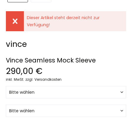
Dieser Artikel steht derzeit nicht zur
Verfügung!
vince
Vince Seamless Mock Sleeve
290,00 €
inkl. MwSt.
zzgl. Versandkosten