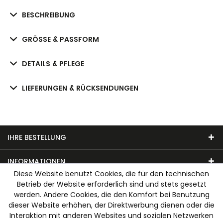
BESCHREIBUNG
GRÖSSE & PASSFORM
DETAILS & PFLEGE
LIEFERUNGEN & RÜCKSENDUNGEN
IHRE BESTELLUNG
INFORMATIONEN
Diese Website benutzt Cookies, die für den technischen
Betrieb der Website erforderlich sind und stets gesetzt
UNSER MODEHAUS
werden. Andere Cookies, die den Komfort bei Benutzung
dieser Website erhöhen, der Direktwerbung dienen oder die
WIR AKZEPTIEREN FOLGENDE ZAHLUNGSARTEN
Interaktion mit anderen Websites und sozialen Netzwerken