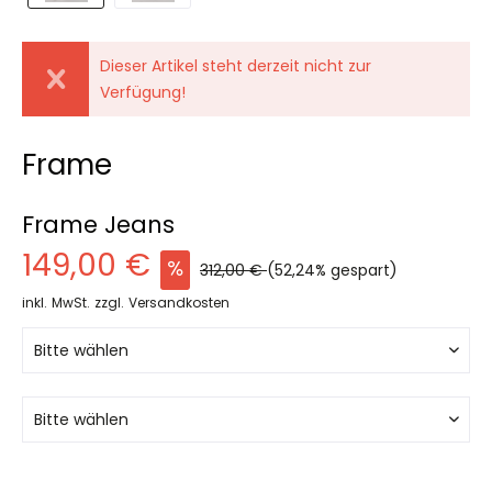
Dieser Artikel steht derzeit nicht zur
Verfügung!
Frame
Frame Jeans
149,00 €
312,00 €
(52,24% gespart)
inkl. MwSt.
zzgl. Versandkosten