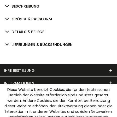
BESCHREIBUNG
GRÖSSE & PASSFORM
DETAILS & PFLEGE
LIEFERUNGEN & RÜCKSENDUNGEN
IHRE BESTELLUNG
INFORMATIONEN
Diese Website benutzt Cookies, die für den technischen
Betrieb der Website erforderlich sind und stets gesetzt
UNSER MODEHAUS
werden. Andere Cookies, die den Komfort bei Benutzung
dieser Website erhöhen, der Direktwerbung dienen oder die
WIR AKZEPTIEREN FOLGENDE ZAHLUNGSARTEN
Interaktion mit anderen Websites und sozialen Netzwerken