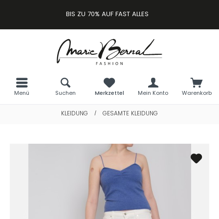
BIS ZU 70% AUF FAST ALLES
Menü
Suchen
Merkzettel
Mein Konto
Warenkorb
KLEIDUNG
GESAMTE KLEIDUNG
/