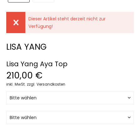
Dieser Artikel steht derzeit nicht zur
Verfügung!
LISA YANG
Lisa Yang Aya Top
210,00 €
inkl. MwSt.
zzgl. Versandkosten