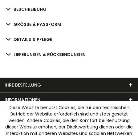
BESCHREIBUNG
GRÖSSE & PASSFORM
DETAILS & PFLEGE
LIEFERUNGEN & RÜCKSENDUNGEN
IHRE BESTELLUNG
INFORMATIONEN
Diese Website benutzt Cookies, die für den technischen
Betrieb der Website erforderlich sind und stets gesetzt
UNSER MODEHAUS
werden. Andere Cookies, die den Komfort bei Benutzung
dieser Website erhöhen, der Direktwerbung dienen oder die
WIR AKZEPTIEREN FOLGENDE ZAHLUNGSARTEN
Interaktion mit anderen Websites und sozialen Netzwerken