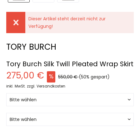
Dieser Artikel steht derzeit nicht zur
Verfügung!
TORY BURCH
Tory Burch Silk Twill Pleated Wrap Skirt
275,00 €
550,00 €
(50% gespart)
inkl. MwSt.
zzgl. Versandkosten