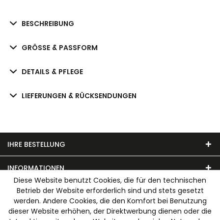
BESCHREIBUNG
GRÖSSE & PASSFORM
DETAILS & PFLEGE
LIEFERUNGEN & RÜCKSENDUNGEN
IHRE BESTELLUNG
INFORMATIONEN
Diese Website benutzt Cookies, die für den technischen
Betrieb der Website erforderlich sind und stets gesetzt
UNSER MODEHAUS
werden. Andere Cookies, die den Komfort bei Benutzung
dieser Website erhöhen, der Direktwerbung dienen oder die
WIR AKZEPTIEREN FOLGENDE ZAHLUNGSARTEN