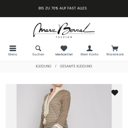
BIS ZU 70% AUF FAST ALLES
Menü
Suchen
Merkzettel
Mein Konto
Warenkorb
KLEIDUNG
GESAMTE KLEIDUNG
/