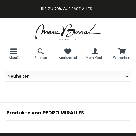
BIS ZU 70% AUF FAST ALLES
Menü
Suchen
Merkzettel
Mein Konto
Warenkorb
Produkte von PEDRO MIRALLES