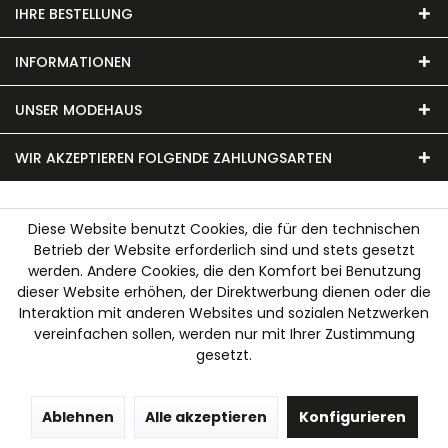
IHRE BESTELLUNG
INFORMATIONEN
UNSER MODEHAUS
WIR AKZEPTIEREN FOLGENDE ZAHLUNGSARTEN
Diese Website benutzt Cookies, die für den technischen
Betrieb der Website erforderlich sind und stets gesetzt
werden. Andere Cookies, die den Komfort bei Benutzung
dieser Website erhöhen, der Direktwerbung dienen oder die
Interaktion mit anderen Websites und sozialen Netzwerken
vereinfachen sollen, werden nur mit Ihrer Zustimmung
gesetzt.
Ablehnen
Alle akzeptieren
Konfigurieren