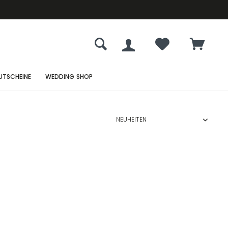
UTSCHEINE
WEDDING SHOP