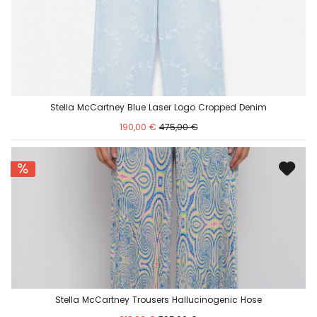
Stella McCartney Blue Laser Logo Cropped Denim
190,00 €
475,00 €
Stella McCartney Trousers Hallucinogenic Hose