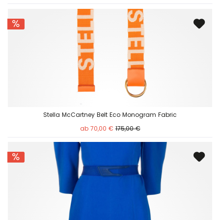
Stella McCartney Belt Eco Monogram Fabric
ab 70,00 €
175,00 €