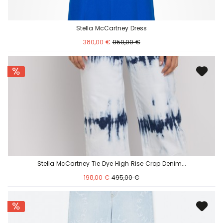
Stella McCartney Dress
380,00 €
950,00 €
Stella McCartney Tie Dye High Rise Crop Denim...
198,00 €
495,00 €