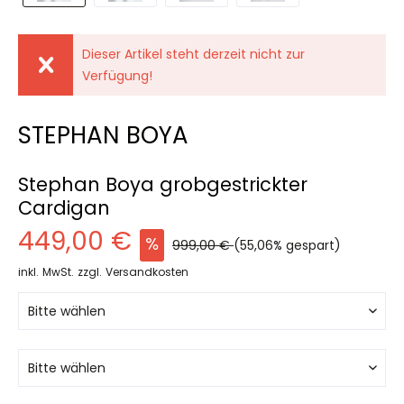
Dieser Artikel steht derzeit nicht zur
Verfügung!
STEPHAN BOYA
Stephan Boya grobgestrickter
Cardigan
449,00 €
999,00 €
(55,06% gespart)
inkl. MwSt.
zzgl. Versandkosten