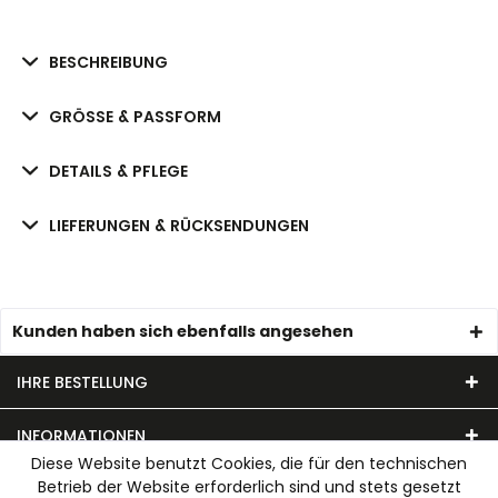
BESCHREIBUNG
GRÖSSE & PASSFORM
DETAILS & PFLEGE
LIEFERUNGEN & RÜCKSENDUNGEN
Kunden haben sich ebenfalls angesehen
IHRE BESTELLUNG
INFORMATIONEN
Diese Website benutzt Cookies, die für den technischen
Betrieb der Website erforderlich sind und stets gesetzt
UNSER MODEHAUS