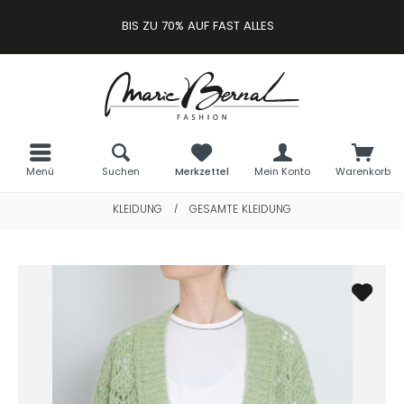
BIS ZU 70% AUF FAST ALLES
Menü
Suchen
Merkzettel
Mein Konto
Warenkorb
KLEIDUNG
GESAMTE KLEIDUNG
/