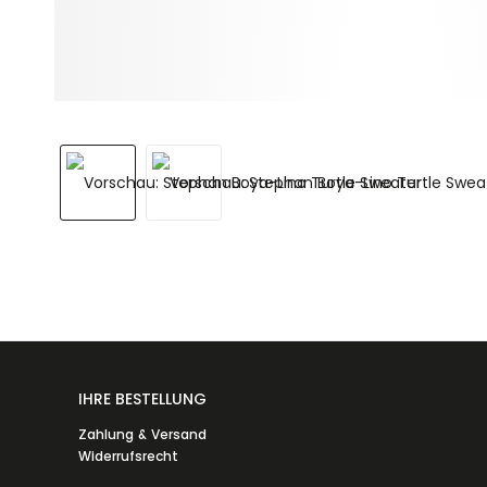
IHRE BESTELLUNG
Zahlung & Versand
Widerrufsrecht