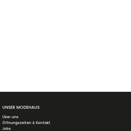
UNSER MODEHAUS
Über uns
Öffnungszeiten & Kontakt
Jobs