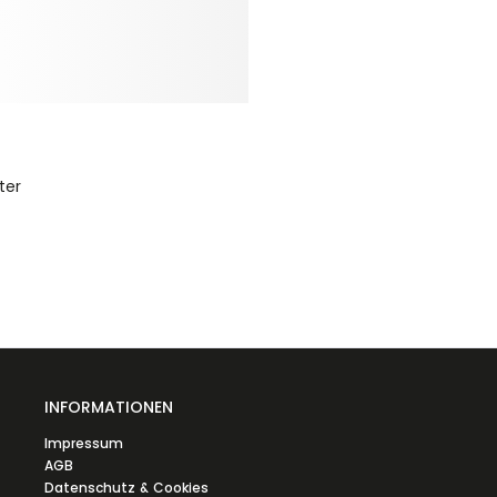
INFORMATIONEN
Impressum
AGB
Datenschutz & Cookies